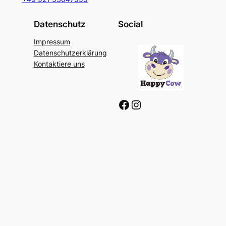
Datenschutz
Social
Impressum
Datenschutzerklärung
Kontaktiere uns
Facebook
Instagram