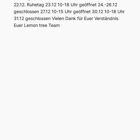
22.12. Ruhetag 23.12 10-18 Uhr geöffnet 24.-26.12
geschlossen 27.12 10-15 Uhr geöffnet 30.12 10-18 Uhr
31.12 geschlossen Vielen Dank für Euer Verständnis.
Euer Lemon tree Team