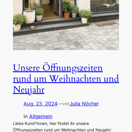
Unsere Öffnungszeiten
rund um Weihnachten und
Neujahr
Aug. 23, 2024
—
Julia Nöchel
von
in
Allgemein
Liebe Kund*innen, hier findet ihr unsere
Öffnungszeiten rund um Weihnachten und Neujahr: